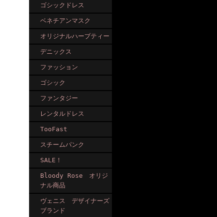
ゴシックドレス
ベネチアンマスク
オリジナルハーブティー
デニックス
ファッション
ゴシック
ファンタジー
レンタルドレス
TooFast
スチームパンク
SALE！
Bloody Rose オリジ
ナル商品
ヴェニス デザイナーズ
ブランド