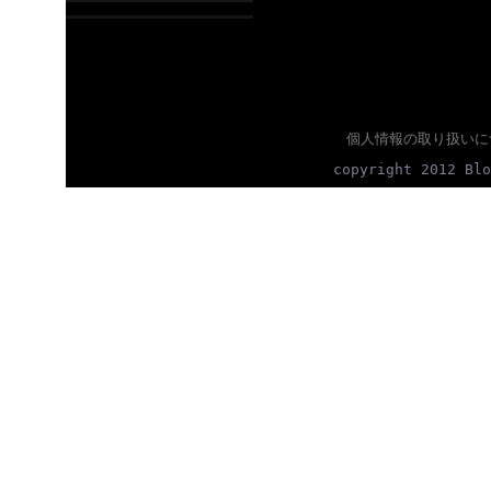
個人情報の取り扱いに
copyright 2012 Blo