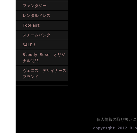
ファンタジー
レンタルドレス
TooFast
スチームパンク
SALE！
Bloody Rose オリジ
ナル商品
ヴェニス デザイナーズ
ブランド
個人情報の取り扱いに
copyright 2012 Blo