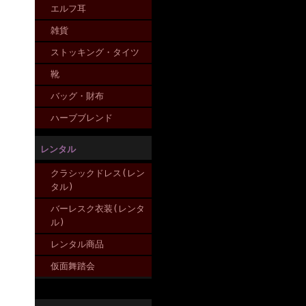
エルフ耳
雑貨
ストッキング・タイツ
靴
バッグ・財布
ハーブブレンド
レンタル
クラシックドレス(レン
タル)
バーレスク衣装(レンタ
ル)
レンタル商品
仮面舞踏会