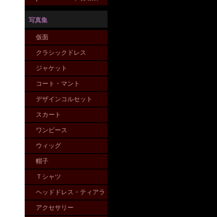
写真集
仮面
クラシックドレス
ジャケット
コート・マント
デザインコルセット
スカート
ワンピース
ウィッグ
帽子
Ｔシャツ
ヘッドドレス・ティアラ
アクセサリー