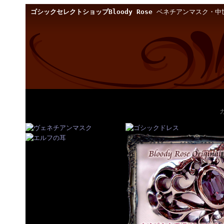
ゴシックセレクトショップBloody Rose
ベネチアンマスク・中