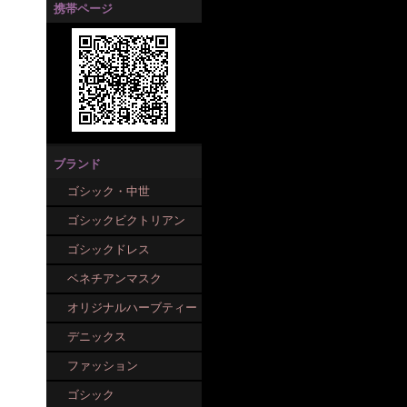
携帯ページ
ブランド
ゴシック・中世
ゴシックビクトリアン
ゴシックドレス
ベネチアンマスク
オリジナルハーブティー
デニックス
ファッション
ゴシック