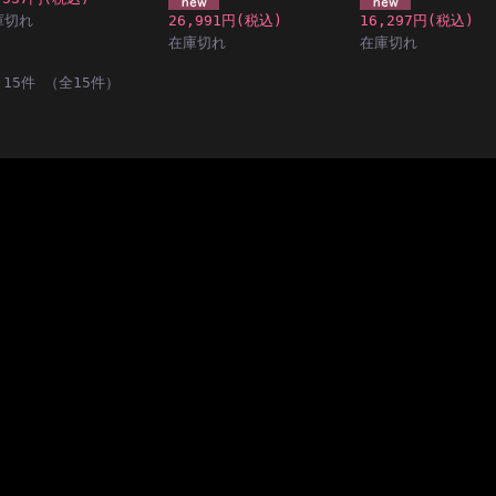
庫切れ
26,991円
(税込)
16,297円
(税込)
在庫切れ
在庫切れ
～15件 （全15件）