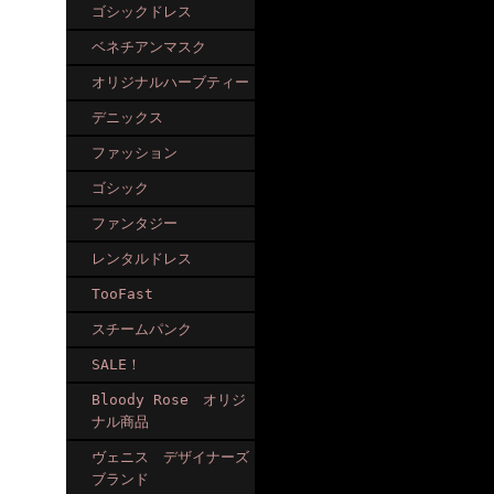
ゴシックドレス
ベネチアンマスク
オリジナルハーブティー
デニックス
ファッション
ゴシック
ファンタジー
レンタルドレス
TooFast
スチームパンク
SALE！
Bloody Rose オリジ
ナル商品
ヴェニス デザイナーズ
ブランド