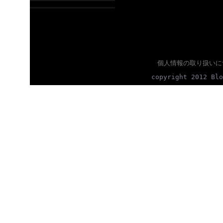
個人情報の取り扱いに
copyright 2012 Blo