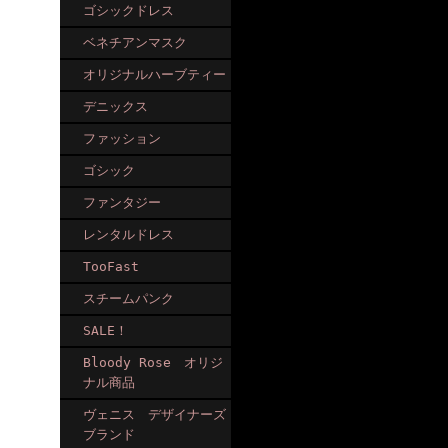
ゴシックドレス
ベネチアンマスク
オリジナルハーブティー
デニックス
ファッション
ゴシック
ファンタジー
レンタルドレス
TooFast
スチームパンク
SALE！
Bloody Rose オリジ
ナル商品
ヴェニス デザイナーズ
ブランド