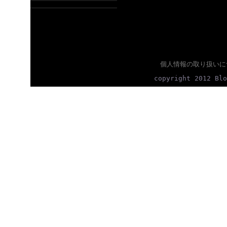
個人情報の取り扱いに
copyright 2012 Blo