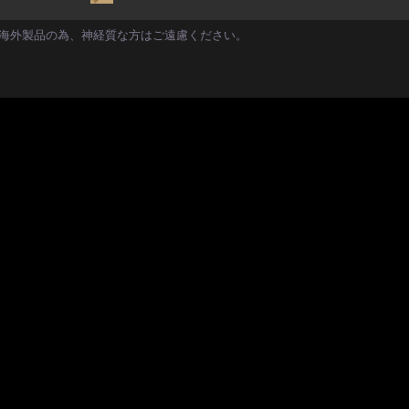
海外製品の為、神経質な方はご遠慮ください。