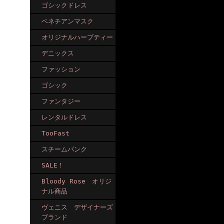
ゴシックドレス
ベネチアンマスク
オリジナルハーブティー
デニックス
ファッション
ゴシック
ファンタジー
レンタルドレス
TooFast
スチームパンク
SALE！
Bloody Rose オリジ
ナル商品
ヴェニス デザイナーズ
ブランド