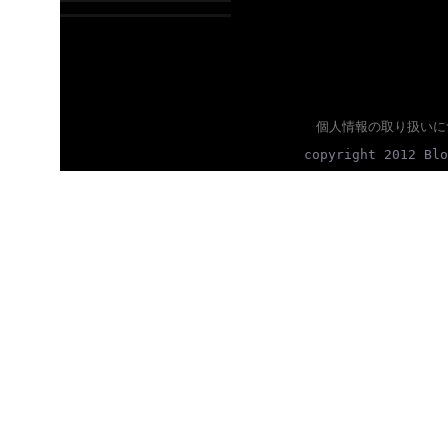
個人情報の取り扱いに
copyright 2012 Blo