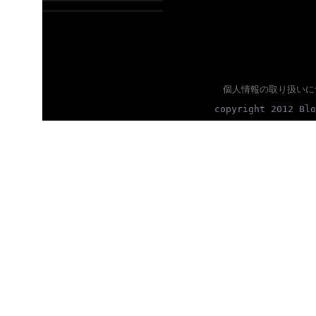
個人情報の取り扱いに
copyright 2012 Blo