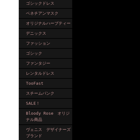
ゴシックドレス
ベネチアンマスク
オリジナルハーブティー
デニックス
ファッション
ゴシック
ファンタジー
レンタルドレス
TooFast
スチームパンク
SALE！
Bloody Rose オリジ
ナル商品
ヴェニス デザイナーズ
ブランド