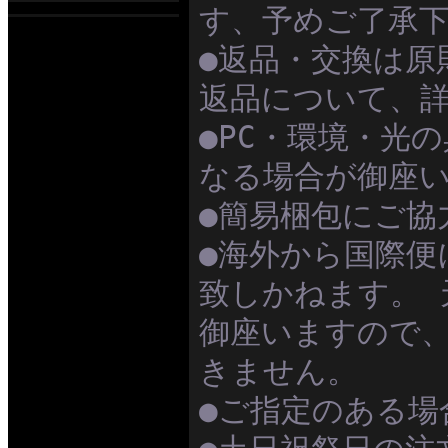
す、予めご了承
●返品・交換は原
返品について、
●PC・環境・光
なる場合が御座
●簡易梱包にご協
●海外から国際便
致しかねます。 
御座いますので
きません。
●ご指定のある場