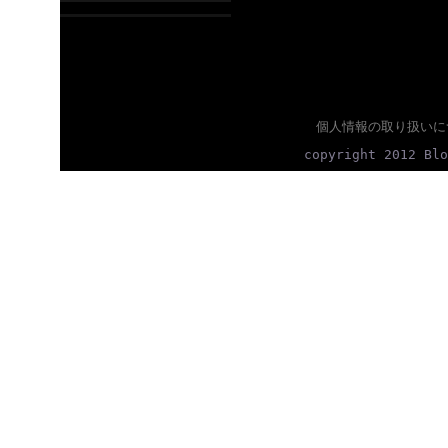
個人情報の取り扱いに
copyright 2012 Blo