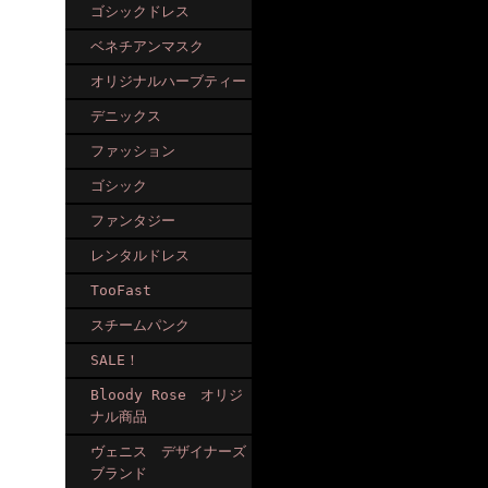
ゴシックドレス
ベネチアンマスク
オリジナルハーブティー
デニックス
ファッション
ゴシック
ファンタジー
レンタルドレス
TooFast
スチームパンク
SALE！
Bloody Rose オリジ
ナル商品
ヴェニス デザイナーズ
ブランド