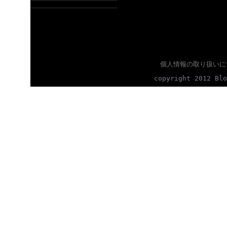
個人情報の取り扱いに
copyright 2012 Blo