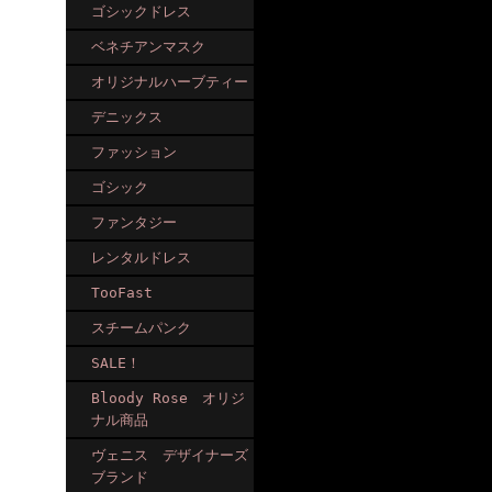
ゴシックドレス
ベネチアンマスク
オリジナルハーブティー
デニックス
ファッション
ゴシック
ファンタジー
レンタルドレス
TooFast
スチームパンク
SALE！
Bloody Rose オリジ
ナル商品
ヴェニス デザイナーズ
ブランド