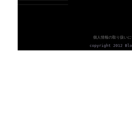
個人情報の取り扱いに
copyright 2012 Blo