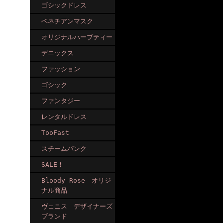
ゴシックドレス
ベネチアンマスク
オリジナルハーブティー
デニックス
ファッション
ゴシック
ファンタジー
レンタルドレス
TooFast
スチームパンク
SALE！
Bloody Rose オリジ
ナル商品
ヴェニス デザイナーズ
ブランド