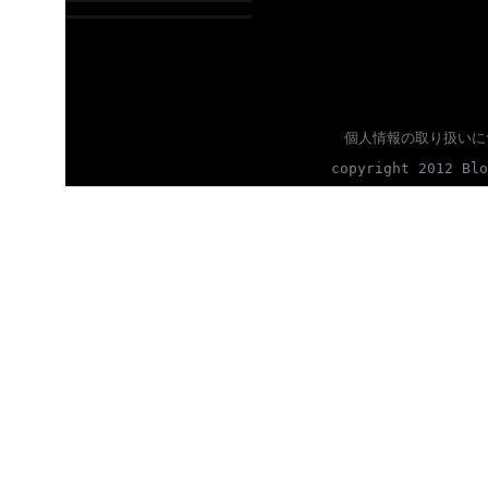
個人情報の取り扱いに
copyright 2012 Blo