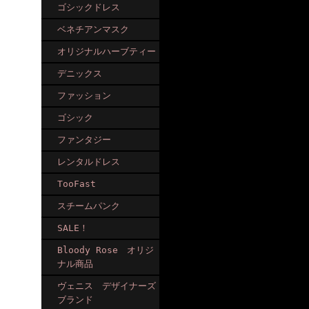
ゴシックドレス
ベネチアンマスク
オリジナルハーブティー
デニックス
ファッション
ゴシック
ファンタジー
レンタルドレス
TooFast
スチームパンク
SALE！
Bloody Rose オリジ
ナル商品
ヴェニス デザイナーズ
ブランド